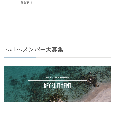
募集要項
salesメンバー大募集