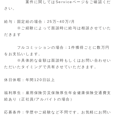
案件に関してはServiceページをご確認くだ
さい。
給与：固定給の場合：25万~40万/月
※ご経験によって面談時に給与は相談させていた
だきます
フルコミッションの場合：1件獲得ごとに数万円
をお支払いします。
※具体的な金額は面談時もしくはお問い合わせい
ただいたタイミングで共有させていただきます。
休日休暇：年間120日以上
福利厚生：雇用保険労災保険厚生年金健康保険交通費支
給あり（正社員/アルバイトの場合）
応募条件：学歴やご経験など不問です。お気軽にお問い