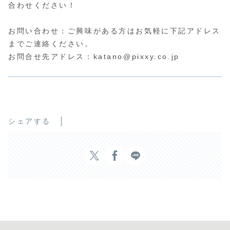
合わせください！
お問い合わせ：ご興味がある方はお気軽に下記アドレス
までご連絡ください。
お問合せ先アドレス：katano@pixxy.co.jp
シェアする