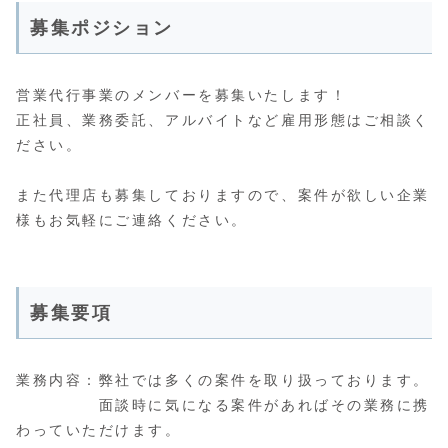
募集ポジション
営業代行事業のメンバーを募集いたします！
正社員、業務委託、アルバイトなど雇用形態はご相談く
ださい。
また代理店も募集しておりますので、案件が欲しい企業
様もお気軽にご連絡ください。
募集要項
業務内容：弊社では多くの案件を取り扱っております。
面談時に気になる案件があればその業務に携
わっていただけます。